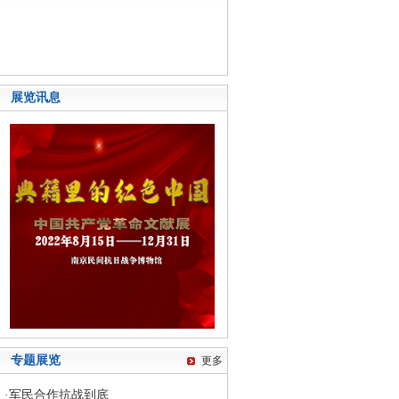
展览讯息
专题展览
更多
·
军民合作抗战到底