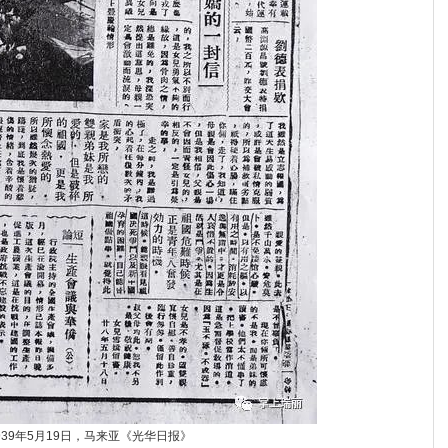
939年5月19日，马来亚《光华日报》