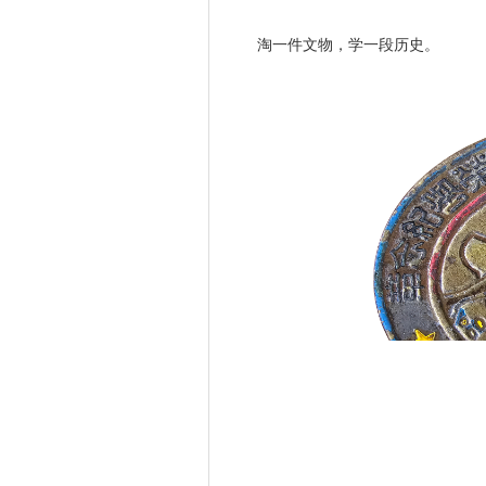
淘一件文物，学一段历史。