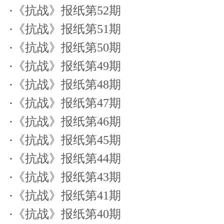
·
《抗战》报纸第52期
·
《抗战》报纸第51期
·
《抗战》报纸第50期
·
《抗战》报纸第49期
·
《抗战》报纸第48期
·
《抗战》报纸第47期
·
《抗战》报纸第46期
·
《抗战》报纸第45期
·
《抗战》报纸第44期
·
《抗战》报纸第43期
·
《抗战》报纸第41期
·
《抗战》报纸第40期