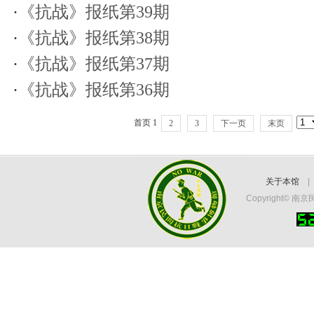
·
《抗战》报纸第39期
·
《抗战》报纸第38期
·
《抗战》报纸第37期
·
《抗战》报纸第36期
首页 1
2
3
下一页
末页
关于本馆
Copyright©