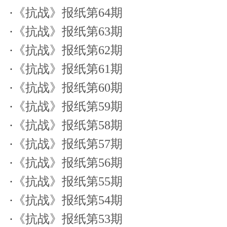
·
《抗战》报纸第64期
·
《抗战》报纸第63期
·
《抗战》报纸第62期
·
《抗战》报纸第61期
·
《抗战》报纸第60期
·
《抗战》报纸第59期
·
《抗战》报纸第58期
·
《抗战》报纸第57期
·
《抗战》报纸第56期
·
《抗战》报纸第55期
·
《抗战》报纸第54期
·
《抗战》报纸第53期