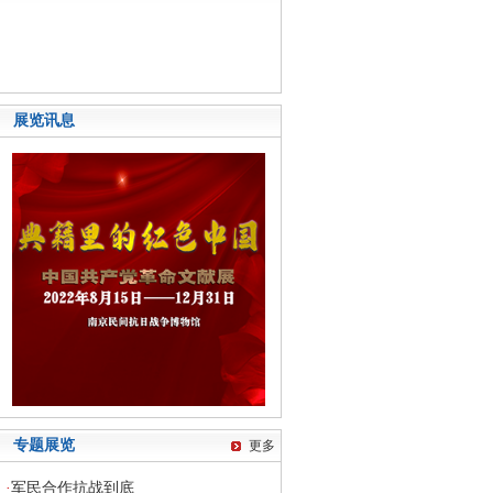
展览讯息
专题展览
更多
·
军民合作抗战到底