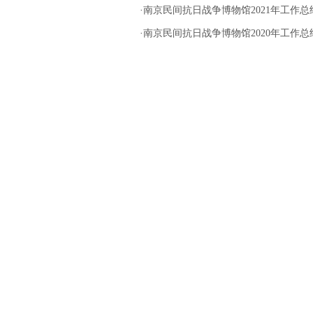
·
南京民间抗日战争博物馆2021年工作总
·
南京民间抗日战争博物馆2020年工作总