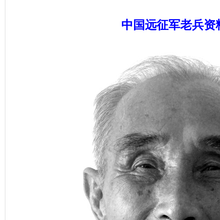
中国远征军老兵资