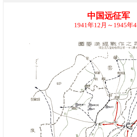
中国远征军
1941年12月～1945年