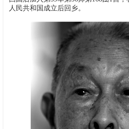
人民共和国成立后回乡。