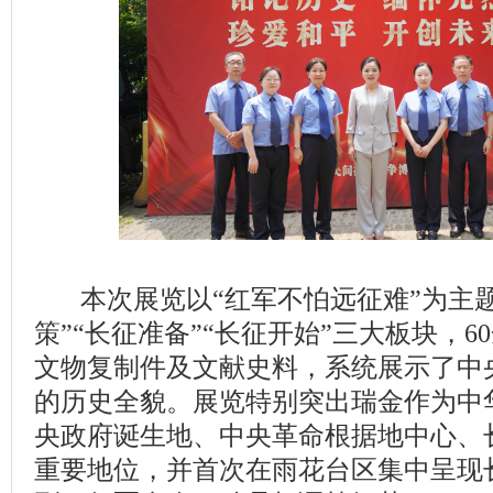
本次展览以“红军不怕远征难”为主题
策”“长征准备”“长征开始”三大板块，
文物复制件及文献史料，系统展示了中
的历史全貌。展览特别突出瑞金作为中
央政府诞生地、中央革命根据地中心、
重要地位，并首次在雨花台区集中呈现