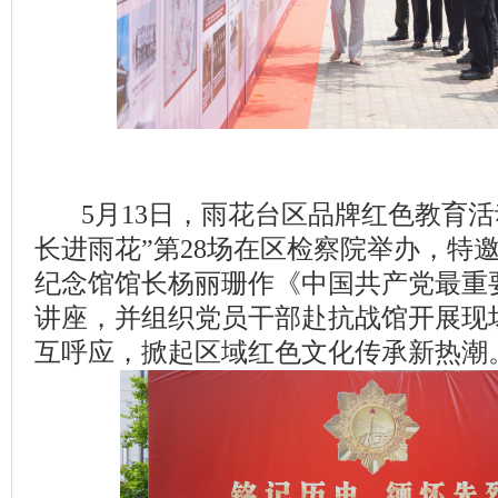
5月13日，雨花台区品牌红色教育活
长进雨花”第28场在区检察院举办，特
纪念馆馆长杨丽珊作《中国共产党最重
讲座，并组织党员干部赴抗战馆开展现
互呼应，掀起区域红色文化传承新热潮