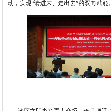
动，实现“请进来、走出去”的双向赋能
该区文明办负责人介绍，该品牌活动