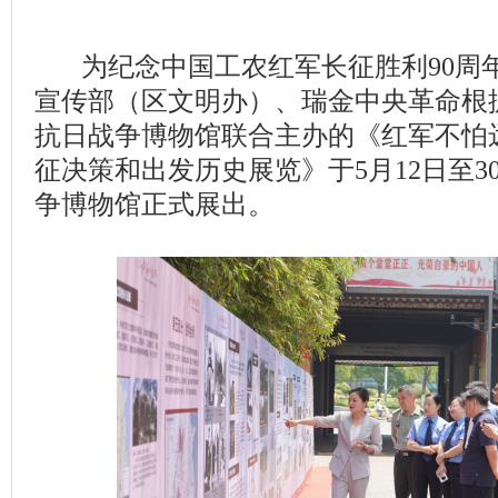
为纪念中国工农红军长征胜利90周
宣传部（区文明办）、瑞金中央革命根
抗日战争博物馆联合主办的《红军不怕
征决策和出发历史展览》于5月12日至3
争博物馆正式展出。