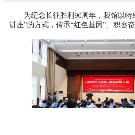
为纪念长征胜利90周年，我馆以特殊
讲座”的方式，传承“红色基因”、积蓄