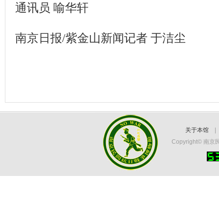
通讯员 喻华轩
南京日报/紫金山新闻记者 于洁尘
关于本馆
Copyright©