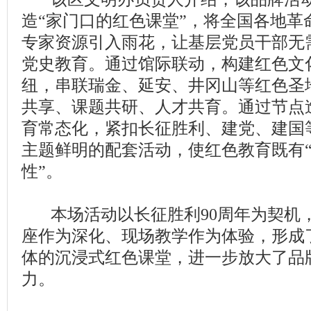
造“家门口的红色课堂”，将全国各地革
专家资源引入雨花，让基层党员干部无
党史教育。通过馆际联动，构建红色文
纽，串联瑞金、延安、井冈山等红色圣
共享、课题共研、人才共育。通过节点
育常态化，紧扣长征胜利、建党、建国
主题鲜明的配套活动，使红色教育既有“
性”。
本场活动以长征胜利90周年为契机
座作为深化、现场教学作为体验，形成了
体的沉浸式红色课堂，进一步放大了品
力。