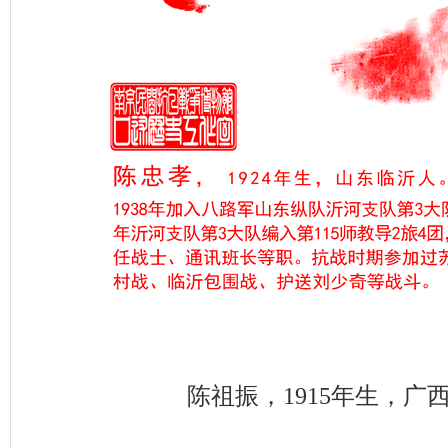
陈祖振，1915年生，广