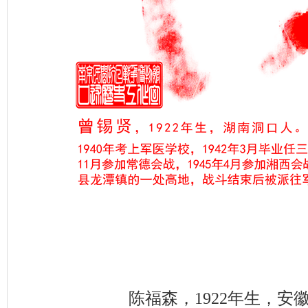
陈福森，1922年生，安