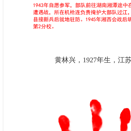
黄林兴，1927年生，江