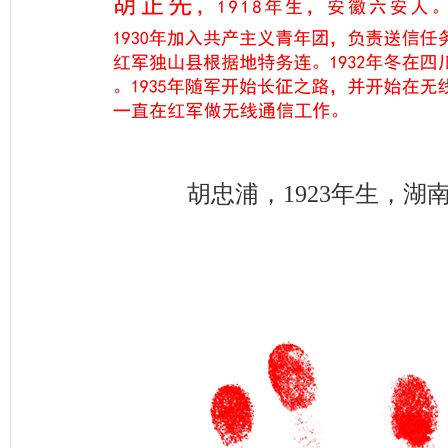
胡忠浦，1923年生，湖