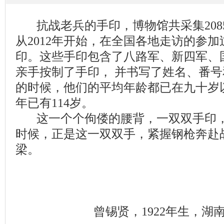
抗战老兵的手印，博物馆共采集208
从2012年开始，在全国各地走访的参
印。这些手印包含了八路军、新四军、
亲手按制了手印， 并书写了姓名、番
的时候，他们的平均年龄都已在九十岁
年已有114岁。
这一个个佝偻的腰背，一双双手印，
时候，正是这一双双手，紧握钢枪奔赴
梁。
曾锡贤，1922年生，湖