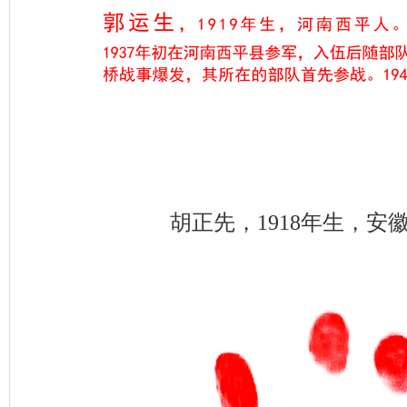
胡正先，1918年生，安