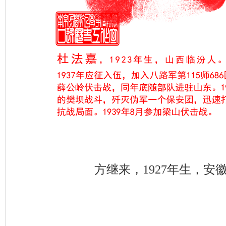
方继来，1927年生，安