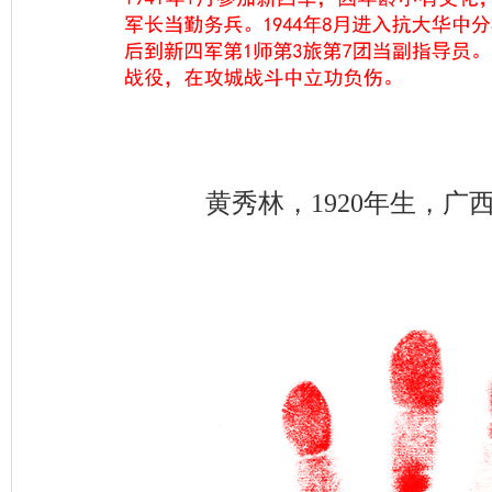
黄秀林，1920年生，广