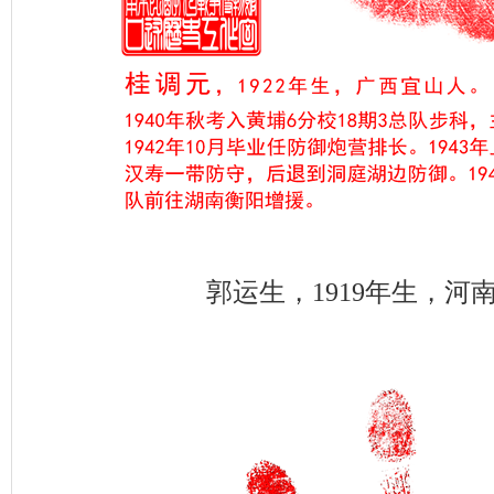
郭运生，1919年生，河