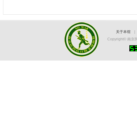
关于本馆
Copyright©