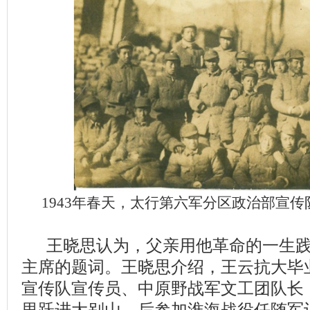
1943年春天，太行第六军分区政治部宣
王晓思认为，父亲用他革命的一生践
主席的题词。王晓思介绍，王云抗大毕
宣传队宣传员、中原野战军文工团队长，