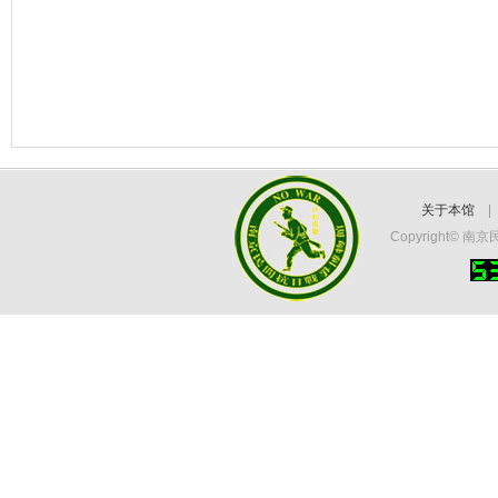
关于本馆
Copyright©