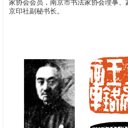
家协会会员，南京市书法家协会理事、
京印社副秘书长。